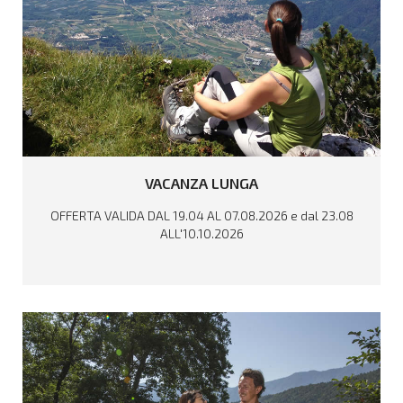
LEGGI TUTTO
VACANZA
LUNGA
OFFERTA VALIDA DAL 19.04 AL 07.08.2026 e dal 23.08
ALL'10.10.2026