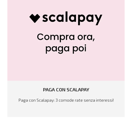
LEGGI TUTTO
PAGA
CON
SCALAPAY
Paga con Scalapay: 3 comode rate senza interessi!