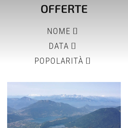
OFFERTE
NOME
DATA
POPOLARITÀ